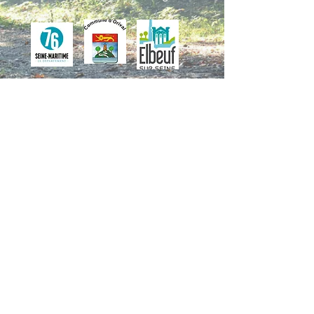
copyright 2026