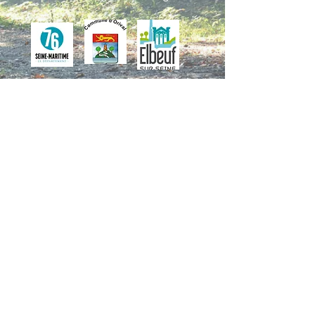
copyright 2026