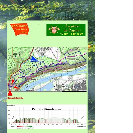
Inscription uniquement en ligne
PLAN ET PROFIL ALTIMETRIQUE