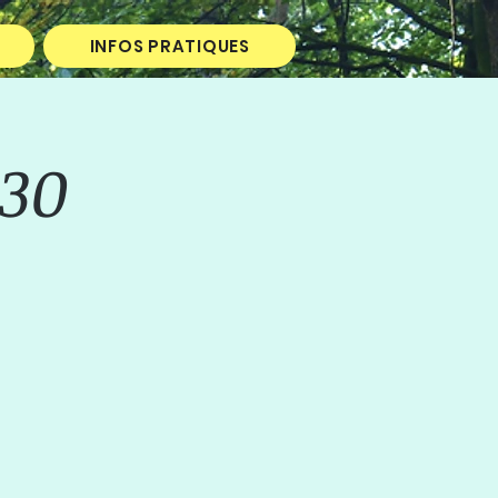
INFOS PRATIQUES
30