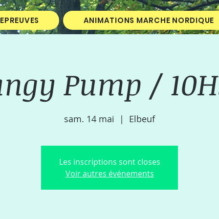
 EPREUVES
ANIMATIONS MARCHE NORDIQUE
ungy Pump / 10H
sam. 14 mai
  |  
Elbeuf
Les inscriptions sont closes
Voir autres événements