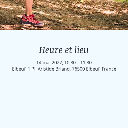
Heure et lieu
14 mai 2022, 10:30 – 11:30
Elbeuf, 1 Pl. Aristide Briand, 76500 Elbeuf, France