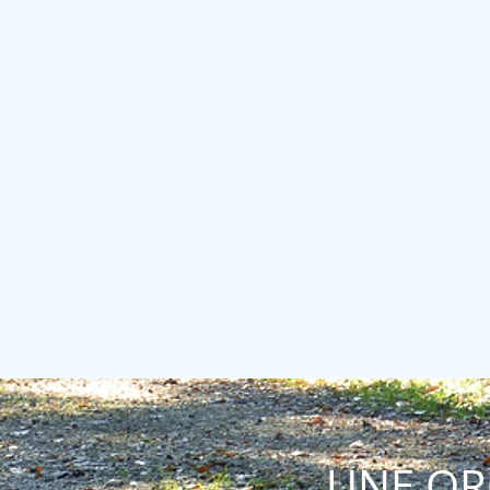
UNE OR